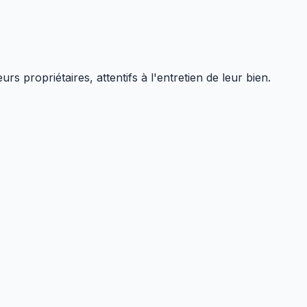
s propriétaires, attentifs à l'entretien de leur bien.