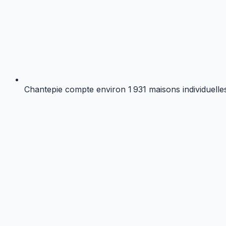
Chantepie compte environ 1 931 maisons individuelles,