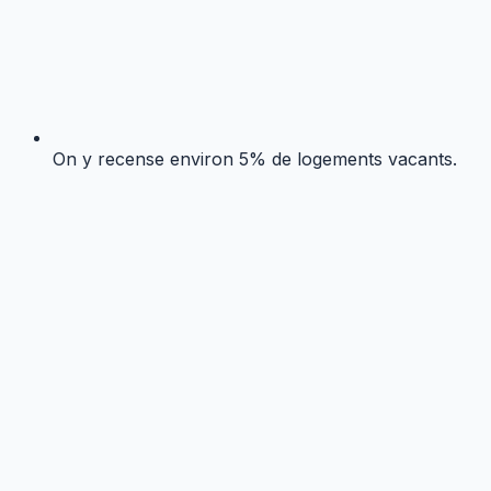
On y recense environ 5% de logements vacants.