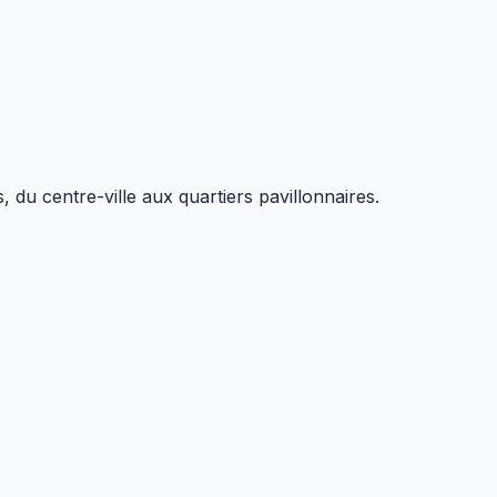
 du centre-ville aux quartiers pavillonnaires.