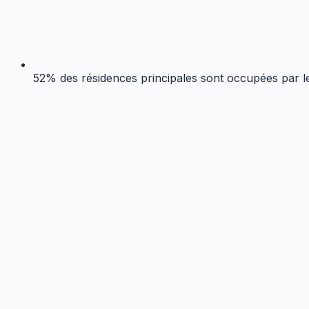
52% des résidences principales sont occupées par leur