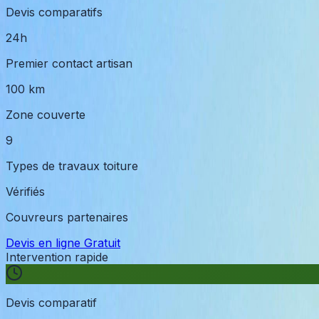
Devis comparatifs
24h
Premier contact artisan
100 km
Zone couverte
9
Types de travaux toiture
Vérifiés
Couvreurs partenaires
Devis en ligne Gratuit
Intervention rapide
Devis comparatif