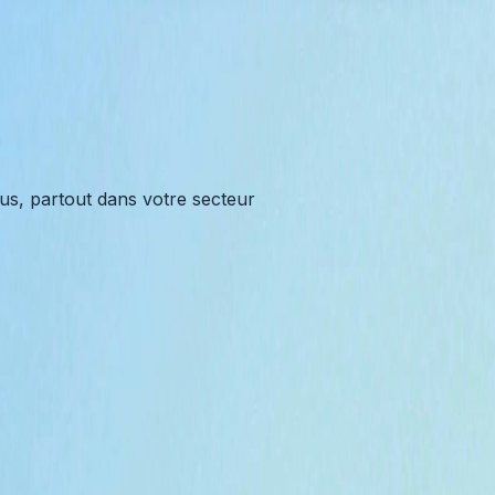
us, partout dans votre secteur