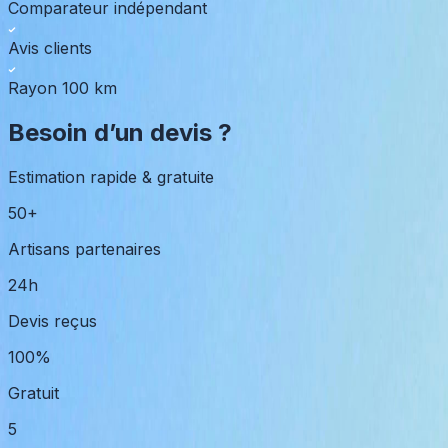
Comparateur indépendant
Avis clients
Rayon 100 km
Besoin d’un devis ?
Estimation rapide & gratuite
50+
Artisans partenaires
24h
Devis reçus
100%
Gratuit
5